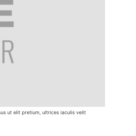
 ut elit pretium, ultrices iaculis velit