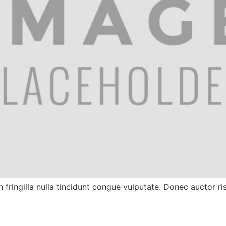
fringilla nulla tincidunt congue vulputate. Donec auctor risus