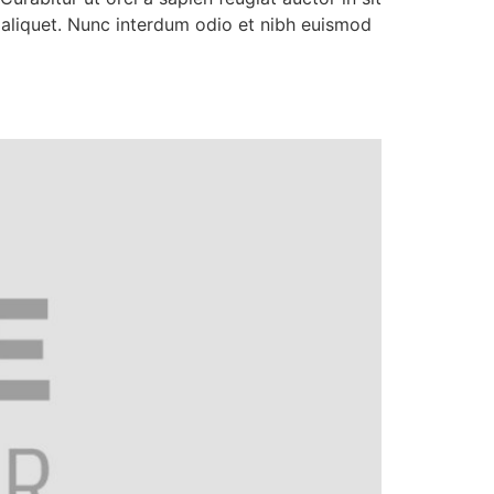
 aliquet. Nunc interdum odio et nibh euismod