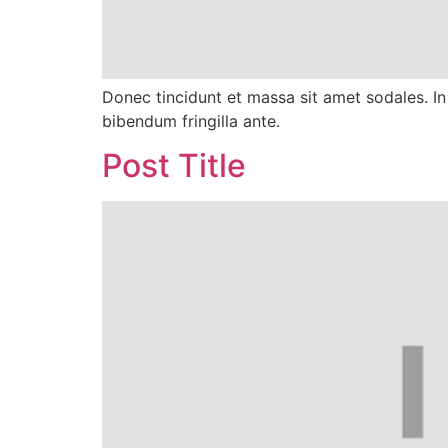
Donec tincidunt et massa sit amet sodales. In
bibendum fringilla ante.
Post Title