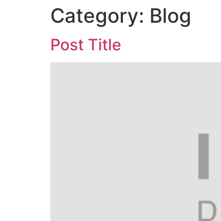
Category:
Blog
Post Title