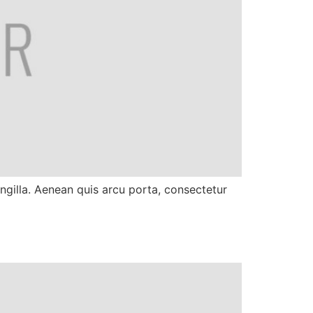
ngilla. Aenean quis arcu porta, consectetur