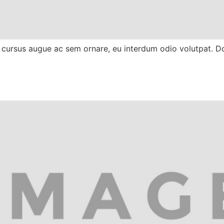
 cursus augue ac sem ornare, eu interdum odio volutpat. Do