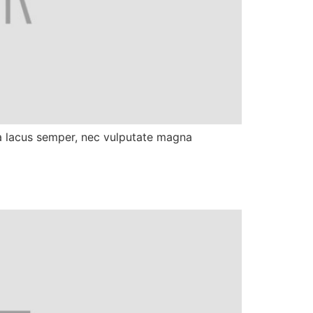
 lacus semper, nec vulputate magna